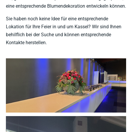
eine entsprechende Blumendekoration entwickeln können.
Sie haben noch keine Idee für eine entsprechende
Lokation für Ihre Feier in und um Kassel? Wir sind Ihnen
behilflich bei der Suche und können entsprechende
Kontakte herstellen.