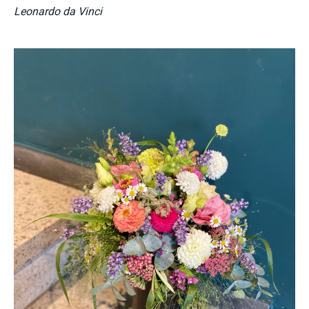
Leonardo da Vinci