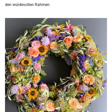
den würdevollen Rahmen.