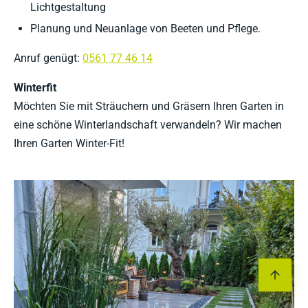
Lichtgestaltung
Planung und Neuanlage von Beeten und Pflege.
Anruf genügt:
0561 77 46 14
Winterfit
Möchten Sie mit Sträuchern und Gräsern Ihren Garten in
eine schöne Winterlandschaft verwandeln? Wir machen
Ihren Garten Winter-Fit!