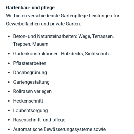
Gartenbau- und pflege
Wir bieten verschiedenste Gartenpflege-Leistungen für
Gewerbeflächen und private Gärten.
Beton- und Natursteinarbeiten: Wege, Terrassen,
Treppen, Mauern
Gartenkonstruktionen: Holzdecks, Sichtschutz
Pflasterarbeiten
Dachbegrünung
Gartengestaltung
Rollrasen verlegen
Heckenschnitt
Laubentsorgung
Rasenschnitt- und pflege
Automatische Bewässerungssysteme sowie