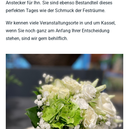
Anstecker für Ihn. Sie sind ebenso Bestandteil dieses
perfekten Tages wie der Schmuck der Festräume.
Wir kennen viele Veranstaltungsorte in und um Kassel,
wenn Sie noch ganz am Anfang Ihrer Entscheidung
stehen, sind wir gern behilflich.