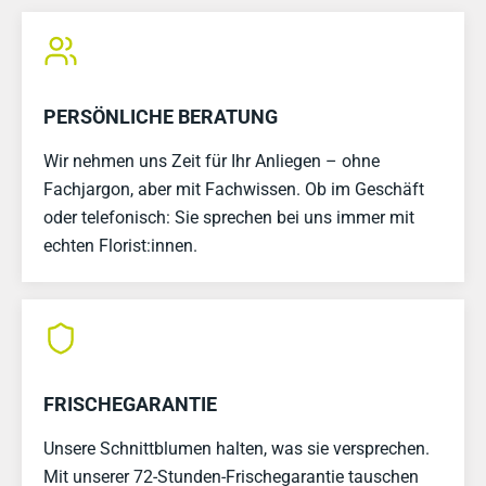
PERSÖNLICHE BERATUNG
Wir nehmen uns Zeit für Ihr Anliegen – ohne
Fachjargon, aber mit Fachwissen. Ob im Geschäft
oder telefonisch: Sie sprechen bei uns immer mit
echten Florist:innen.
FRISCHEGARANTIE
Unsere Schnittblumen halten, was sie versprechen.
Mit unserer 72-Stunden-Frischegarantie tauschen