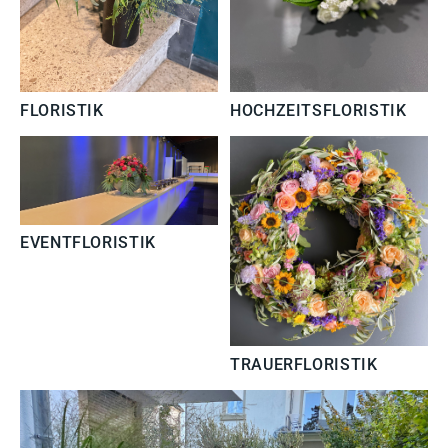
FLORISTIK
HOCHZEITSFLORISTIK
EVENTFLORISTIK
TRAUERFLORISTIK