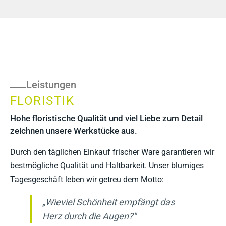
Leistungen
FLORISTIK
Hohe floristische Qualität und viel Liebe zum Detail
zeichnen unsere Werkstücke aus.
Durch den täglichen Einkauf frischer Ware garantieren wir
bestmögliche Qualität und Haltbarkeit. Unser blumiges
Tagesgeschäft leben wir getreu dem Motto:
„Wieviel Schönheit empfängt das
Herz durch die Augen?"