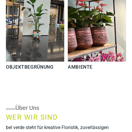
OBJEKTBEGRÜNUNG
AMBIENTE
Über Uns
WER WIR SIND
bel verde steht für kreative Floristik, zuverlässigen