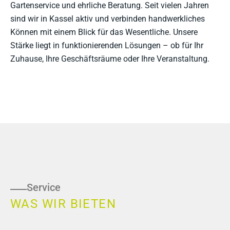
Gartenservice und ehrliche Beratung. Seit vielen Jahren
sind wir in Kassel aktiv und verbinden handwerkliches
Können mit einem Blick für das Wesentliche. Unsere
Stärke liegt in funktionierenden Lösungen – ob für Ihr
Zuhause, Ihre Geschäftsräume oder Ihre Veranstaltung.
Service
WAS WIR BIETEN