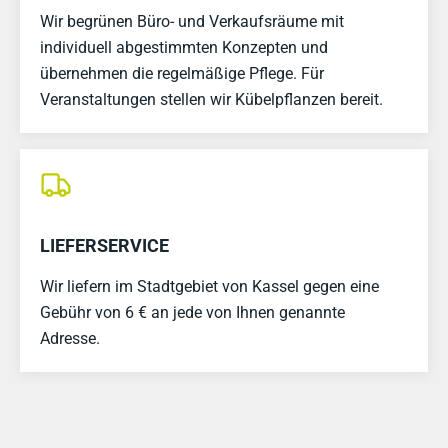
Wir begrünen Büro- und Verkaufsräume mit
individuell abgestimmten Konzepten und
übernehmen die regelmäßige Pflege. Für
Veranstaltungen stellen wir Kübelpflanzen bereit.
LIEFERSERVICE
Wir liefern im Stadtgebiet von Kassel gegen eine
Gebühr von 6 € an jede von Ihnen genannte
Adresse.