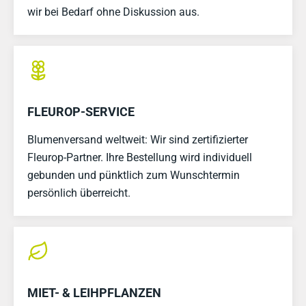
wir bei Bedarf ohne Diskussion aus.
FLEUROP-SERVICE
Blumenversand weltweit: Wir sind zertifizierter
Fleurop-Partner. Ihre Bestellung wird individuell
gebunden und pünktlich zum Wunschtermin
persönlich überreicht.
MIET- & LEIHPFLANZEN