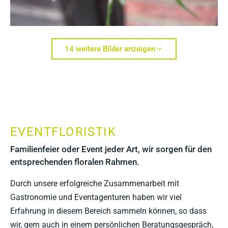
14 weitere Bilder anzeigen
EVENTFLORISTIK
Familienfeier oder Event jeder Art, wir sorgen für den
entsprechenden floralen Rahmen.
Durch unsere erfolgreiche Zusammenarbeit mit
Gastronomie und Eventagenturen haben wir viel
Erfahrung in diesem Bereich sammeln können, so dass
wir, gern auch in einem persönlichen Beratungsgespräch,