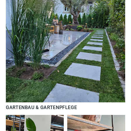
GARTENBAU & GARTENPFLEGE