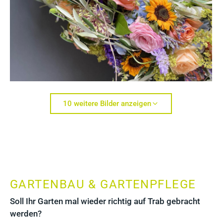
10 weitere Bilder anzeigen
GARTENBAU & GARTENPFLEGE
Soll Ihr Garten mal wieder richtig auf Trab gebracht
werden?