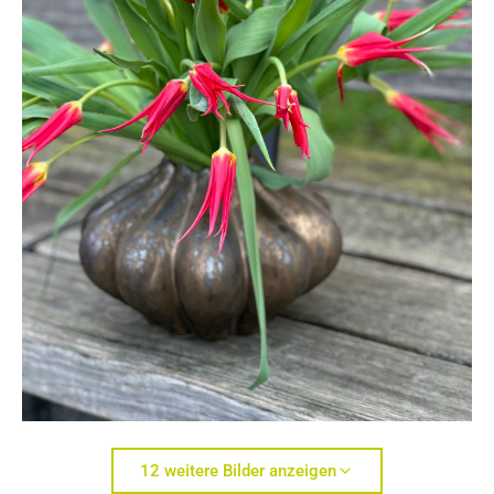
12 weitere Bilder anzeigen