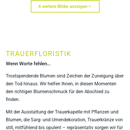
4 weitere Bilder anzeigen
TRAUERFLORISTIK
Wenn Worte fehlen…
Trostspendende Blumen sind Zeichen der Zuneigung über
den Tod hinaus. Wir helfen Ihnen, in diesen Momenten
den richtigen Blumenschmuck für den Abschied zu
finden.
Mit der Ausstattung der Trauerkapelle mit Pflanzen und
Blumen, die Sarg- und Urnendekoration, Trauerkränze von
still, mitfühlend bis opulent – repräsentativ sorgen wir für