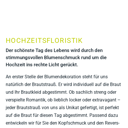
HOCHZEITSFLORISTIK
Der schönste Tag des Lebens wird durch den
stimmungsvollen Blumenschmuck rund um die
Hochzeit ins rechte Licht gerückt.
An erster Stelle der Blumendekoration steht für uns
natürlich der Brautstrauß. Er wird individuell auf die Braut
und Ihr Brautkleid abgestimmt. Ob sachlich streng oder
verspielte Romantik, ob lieblich locker oder extravagant –
jeder Brautstrauß von uns als Unikat gefertigt, ist perfekt
auf die Braut für diesen Tag abgestimmt. Passend dazu
entwickeln wir für Sie den Kopfschmuck und den Revers-