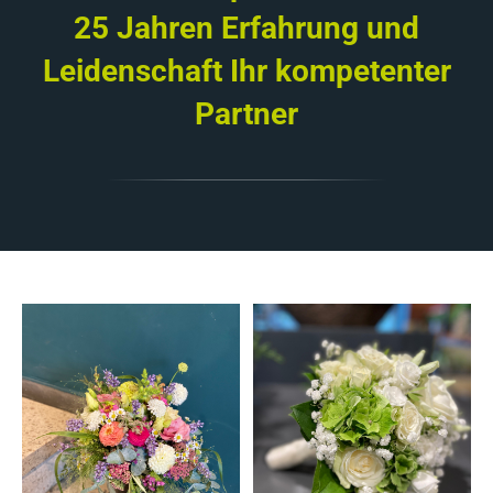
25 Jahren Erfahrung und
Leidenschaft Ihr kompetenter
Partner