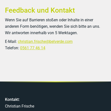
Feedback und Kontakt
Wenn Sie auf Barrieren stoßen oder Inhalte in einer
anderen Form benötigen, wenden Sie sich bitte an uns.
Wir antworten innerhalb von 5 Werktagen.
E-Mail:
christian.frische@belverde.com
Telefon:
0561 77 46 14
Kontakt:
Christian Frische