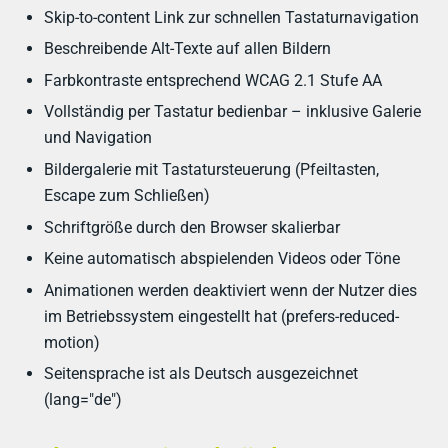
Skip-to-content Link zur schnellen Tastaturnavigation
Beschreibende Alt-Texte auf allen Bildern
Farbkontraste entsprechend WCAG 2.1 Stufe AA
Vollständig per Tastatur bedienbar – inklusive Galerie
und Navigation
Bildergalerie mit Tastatursteuerung (Pfeiltasten,
Escape zum Schließen)
Schriftgröße durch den Browser skalierbar
Keine automatisch abspielenden Videos oder Töne
Animationen werden deaktiviert wenn der Nutzer dies
im Betriebssystem eingestellt hat (prefers-reduced-
motion)
Seitensprache ist als Deutsch ausgezeichnet
(lang="de")