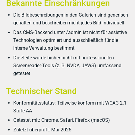
Bekannte Einschränkungen
Die Bildbeschreibungen in den Galerien sind generisch
gehalten und beschreiben nicht jedes Bild individuell
Das CMS-Backend unter /admin ist nicht für assistive
Technologien optimiert und ausschließlich für die
interne Verwaltung bestimmt
Die Seite wurde bisher nicht mit professionellen
Screenreader-Tools (z. B. NVDA, JAWS) umfassend
getestet
Technischer Stand
Konformitätsstatus: Teilweise konform mit WCAG 2.1
Stufe AA
Getestet mit: Chrome, Safari, Firefox (macOS)
Zuletzt überprüft: Mai 2025