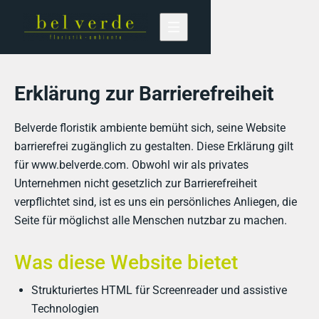
Erklärung zur Barrierefreiheit
Belverde floristik ambiente bemüht sich, seine Website
barrierefrei zugänglich zu gestalten. Diese Erklärung gilt
für www.belverde.com. Obwohl wir als privates
Unternehmen nicht gesetzlich zur Barrierefreiheit
verpflichtet sind, ist es uns ein persönliches Anliegen, die
Seite für möglichst alle Menschen nutzbar zu machen.
Was diese Website bietet
Strukturiertes HTML für Screenreader und assistive
Technologien